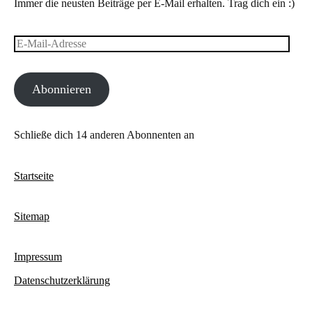
Immer die neusten Beiträge per E-Mail erhalten. Trag dich ein :)
E-
Mail-
Abonnieren
Adresse
Schließe dich 14 anderen Abonnenten an
Startseite
Sitemap
Impressum
Datenschutzerklärung