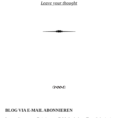
Leave your thought
Post navigation
BLOG VIA E-MAIL ABONNIEREN