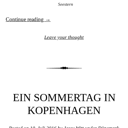
Seestern
Continue reading
→
Leave your thought
EIN SOMMERTAG IN
KOPENHAGEN