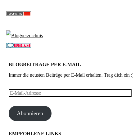
BLOGBEITRÄGE PER E-MAIL
Immer die neusten Beiträge per E-Mail erhalten. Trag dich ein :)
E-
Mail-
Abonnieren
Adresse
EMPFOHLENE LINKS