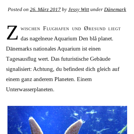
Posted on
26. März 2017
by
Jessy Witt
under
Dänemark
Z
wischen Flughafen und Øresund liegt
das nagelneue Aquarium Den blå planet.
Dänemarks nationales Aquarium ist einen
Tagesausflug wert. Das futuristische Gebäude
signalisiert: Achtung, du befindest dich gleich auf
einem ganz anderem Planeten. Einem
Unterwasserplaneten.