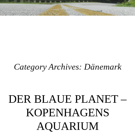
Category Archives:
Dänemark
Post navigation
DER BLAUE PLANET –
KOPENHAGENS
AQUARIUM