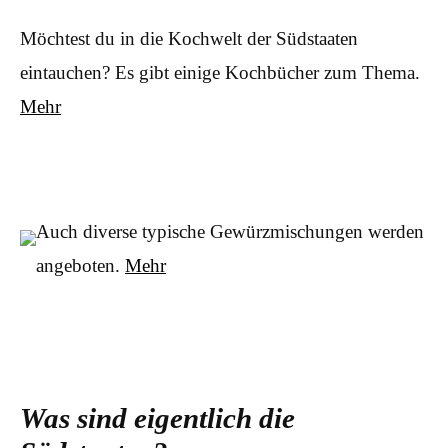
Möchtest du in die Kochwelt der Südstaaten
eintauchen? Es gibt einige Kochbücher zum Thema.
Mehr
Auch diverse typische Gewürzmischungen werden
angeboten.
Mehr
Was sind eigentlich die