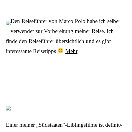
Den Reiseführer von Marco Polo habe ich selber
verwendet zur Vorbereitung meiner Reise
. Ich
finde den Reiseführer übersichtlich und es gibt
interessante Reisetipps
Mehr
Einer meiner „Südstaaten“-Liblingsfilme ist definitv