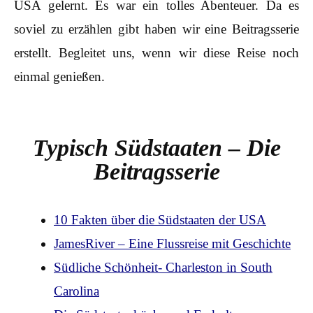
USA gelernt. Es war ein tolles Abenteuer. Da es
soviel zu erzählen gibt haben wir eine Beitragsserie
erstellt. Begleitet uns, wenn wir diese Reise noch
einmal genießen.
Typisch Südstaaten – Die
Beitragsserie
10 Fakten über die Südstaaten der USA
JamesRiver – Eine Flussreise mit Geschichte
Südliche Schönheit- Charleston in South
Carolina