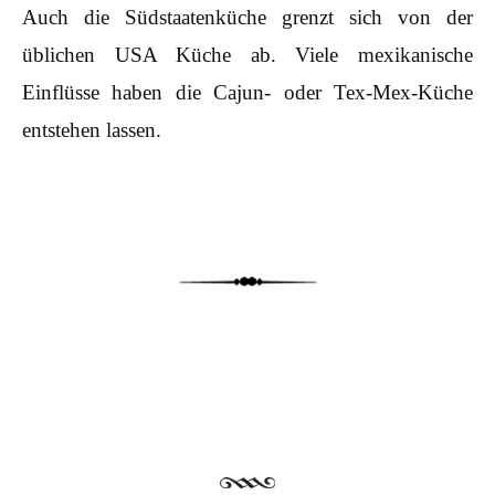
Auch die Südstaatenküche grenzt sich von der
üblichen USA Küche ab. Viele mexikanische
Einflüsse haben die Cajun- oder Tex-Mex-Küche
entstehen lassen.