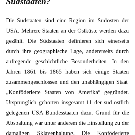
Südstaaten?
Die Südstaaten sind eine Region im Südosten der
USA. Mehrere Staaten an der Ostküste werden dazu
gezählt. Die Südstaaten definieren sich einerseits
durch ihre geographische Lage, andererseits durch
aufregende geschichtliche Besonderheiten. In den
Jahren 1861 bis 1865 haben sich einige Staaten
zusammengeschlossen und den unabhängigen Staat
„Konföderierte Staaten von Amerika“ gegründet.
Ursprünglich gehörten insgesamt 11 der süd-östlich
gelegenen USA Bundesstaaten dazu. Grund für die
Abspaltung war unter anderem die Einstellung zu der
damaligen Sklavenhaltung. Die Konföderierte