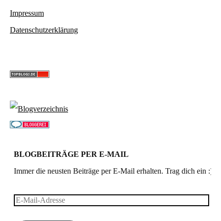
Impressum
Datenschutzerklärung
BLOGBEITRÄGE PER E-MAIL
Immer die neusten Beiträge per E-Mail erhalten. Trag dich ein :)
E-
Mail-