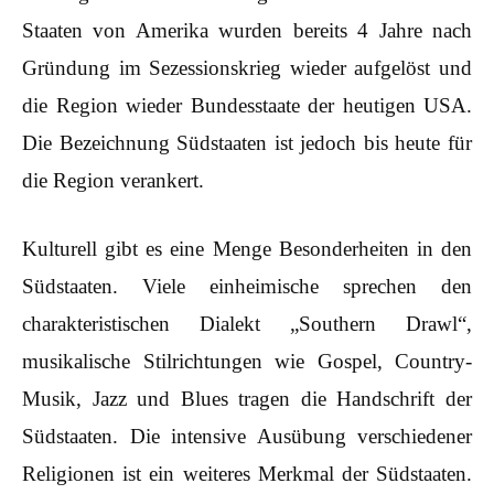
Staaten von Amerika wurden bereits 4 Jahre nach
Gründung im Sezessionskrieg wieder aufgelöst und
die Region wieder Bundesstaate der heutigen USA.
Die Bezeichnung Südstaaten ist jedoch bis heute für
die Region verankert.
Kulturell gibt es eine Menge Besonderheiten in den
Südstaaten. Viele einheimische sprechen den
charakteristischen Dialekt „Southern Drawl“,
musikalische Stilrichtungen wie Gospel, Country-
Musik, Jazz und Blues tragen die Handschrift der
Südstaaten. Die intensive Ausübung verschiedener
Religionen ist ein weiteres Merkmal der Südstaaten.