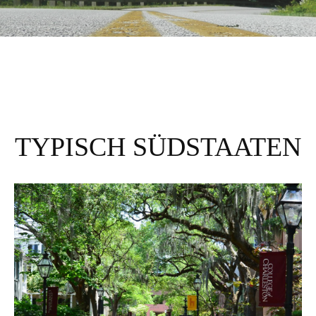
TYPISCH SÜDSTAATEN