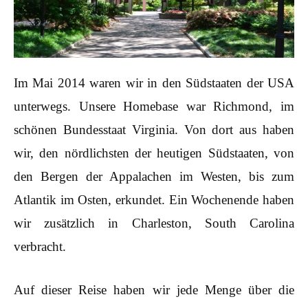
Im Mai 2014 waren wir in den Südstaaten der USA
unterwegs. Unsere Homebase war Richmond, im
schönen Bundesstaat Virginia. Von dort aus haben
wir, den nördlichsten der heutigen Südstaaten, von
den Bergen der Appalachen im Westen, bis zum
Atlantik im Osten, erkundet. Ein Wochenende haben
wir zusätzlich in Charleston, South Carolina
verbracht.
Auf dieser Reise haben wir jede Menge über die