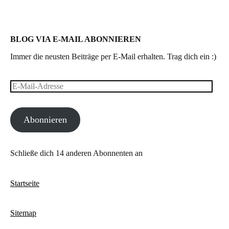
BLOG VIA E-MAIL ABONNIEREN
Immer die neusten Beiträge per E-Mail erhalten. Trag dich ein :)
E-
Mail-
Abonnieren
Adresse
Schließe dich 14 anderen Abonnenten an
Startseite
Sitemap