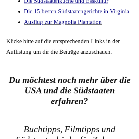
Die Südstaatenküche und Esskultur
Die 15 besten Südstaatengerichte in Virgin
ia
Ausflug zur Magnolia Plantation
Klicke bitte auf die entsprechenden Links in der
Auflistung um dir die Beiträge anzuschauen.
Du möchtest noch mehr über die
USA und die Südstaaten
erfahren?
Buchtipps, Filmtipps und