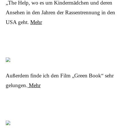
„The Help, wo es um Kindermädchen und deren
Ansehen in den Jahren der Rassentrennung in den
USA geht.
Mehr
Außerdem finde ich den Film „Green Book“ sehr
gelungen.
Mehr