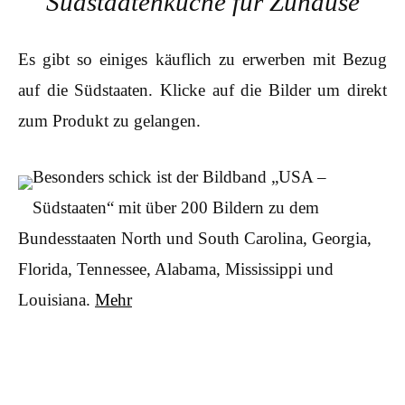
Südstaatenküche für Zuhause
Es gibt so einiges käuflich zu erwerben mit Bezug
auf die Südstaaten. Klicke auf die Bilder um direkt
zum Produkt zu gelangen.
Besonders schick ist der
Bildband „USA –
Südstaaten“ mit über 200 Bildern zu dem
Bundesstaaten
North und South Carolina, Georgia,
Florida, Tennessee, Alabama, Mississippi und
Louisiana.
Mehr