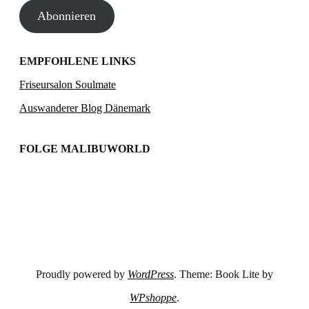
Abonnieren
Adresse
EMPFOHLENE LINKS
Friseursalon Soulmate
Auswanderer Blog Dänemark
FOLGE MALIBUWORLD
Proudly powered by
WordPress
. Theme: Book Lite by
WPshoppe
.