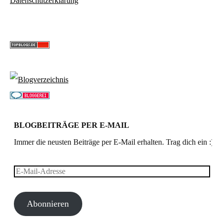
Datenschutzerklärung
BLOGBEITRÄGE PER E-MAIL
Immer die neusten Beiträge per E-Mail erhalten. Trag dich ein :)
E-
Mail-
Abonnieren
Adresse