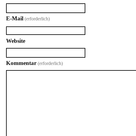
E-Mail
(erforderlich)
Website
Kommentar
(erforderlich)