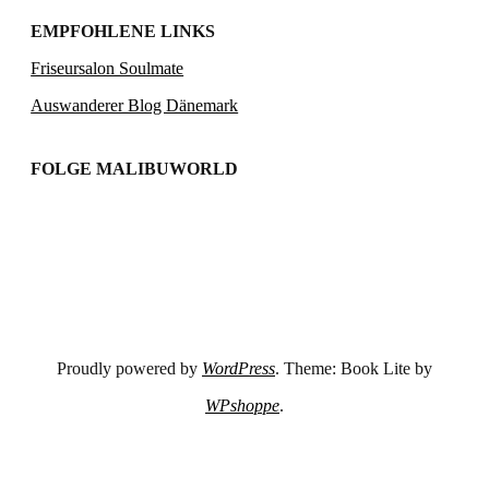
EMPFOHLENE LINKS
Friseursalon Soulmate
Auswanderer Blog Dänemark
FOLGE MALIBUWORLD
Proudly powered by
WordPress
. Theme: Book Lite by
WPshoppe
.