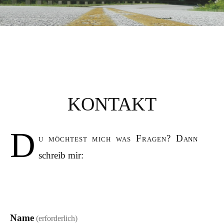
KONTAKT
D
u möchtest mich was Fragen? Dann
schreib mir:
Name
(erforderlich)