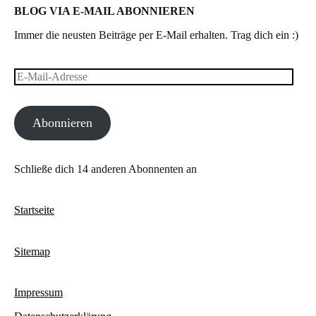
BLOG VIA E-MAIL ABONNIEREN
Immer die neusten Beiträge per E-Mail erhalten. Trag dich ein :)
E-
Mail-
Abonnieren
Adresse
Schließe dich 14 anderen Abonnenten an
Startseite
Sitemap
Impressum