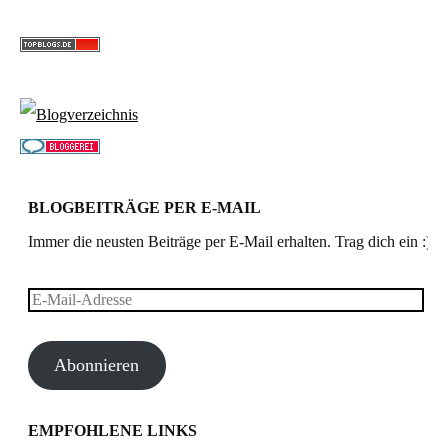
BLOGBEITRÄGE PER E-MAIL
Immer die neusten Beiträge per E-Mail erhalten. Trag dich ein :)
E-
Mail-
Abonnieren
Adresse
EMPFOHLENE LINKS