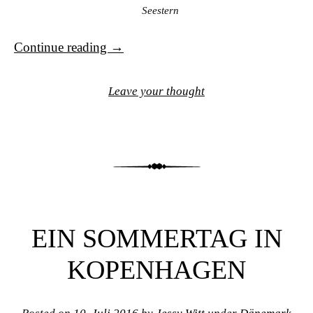
Seestern
Continue reading
→
Leave your thought
EIN SOMMERTAG IN
KOPENHAGEN