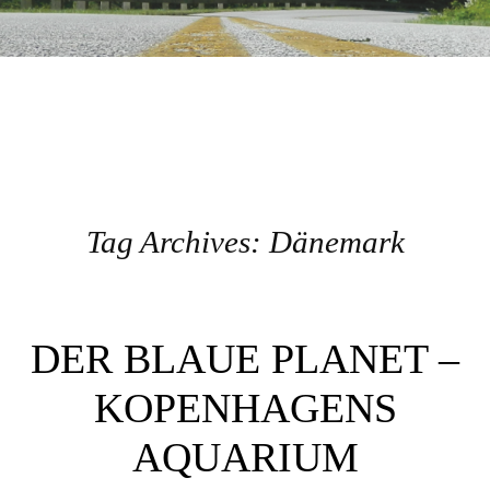
Tag Archives:
Dänemark
Post navigation
DER BLAUE PLANET –
KOPENHAGENS
AQUARIUM