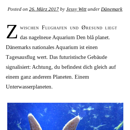
Posted on
26. März 2017
by
Jessy Witt
under
Dänemark
Z
wischen Flughafen und Øresund liegt
das nagelneue Aquarium Den blå planet.
Dänemarks nationales Aquarium ist einen
Tagesausflug wert. Das futuristische Gebäude
signalisiert: Achtung, du befindest dich gleich auf
einem ganz anderem Planeten. Einem
Unterwasserplaneten.