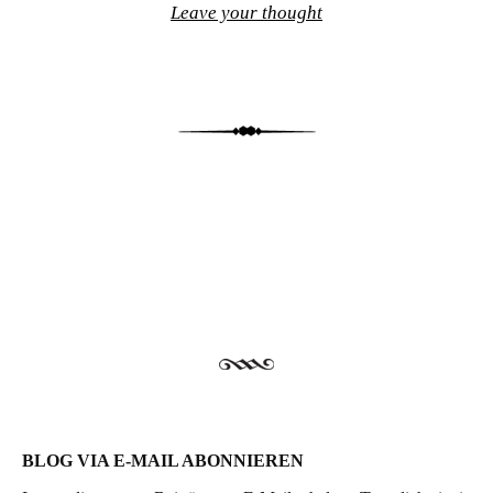
Leave your thought
Post navigation
BLOG VIA E-MAIL ABONNIEREN