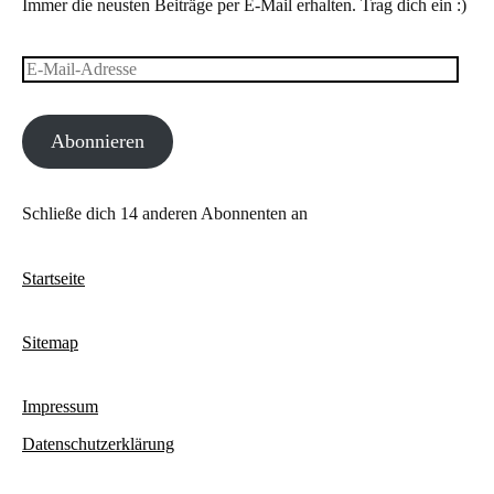
Immer die neusten Beiträge per E-Mail erhalten. Trag dich ein :)
E-
Mail-
Abonnieren
Adresse
Schließe dich 14 anderen Abonnenten an
Startseite
Sitemap
Impressum
Datenschutzerklärung