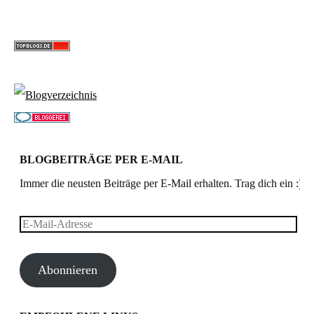
BLOGBEITRÄGE PER E-MAIL
Immer die neusten Beiträge per E-Mail erhalten. Trag dich ein :)
E-
Mail-
Abonnieren
Adresse