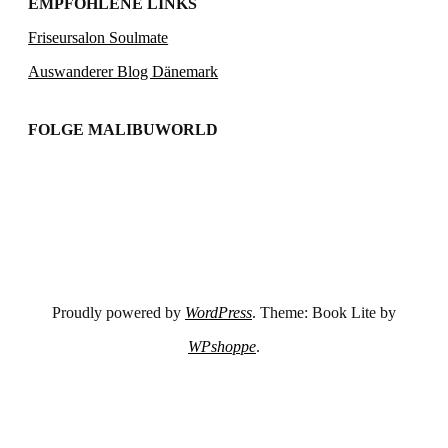
EMPFOHLENE LINKS
Friseursalon Soulmate
Auswanderer Blog Dänemark
FOLGE MALIBUWORLD
Proudly powered by
WordPress
. Theme: Book Lite by
WPshoppe
.