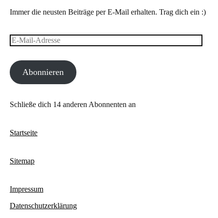
Immer die neusten Beiträge per E-Mail erhalten. Trag dich ein :)
E-
Mail-
Abonnieren
Adresse
Schließe dich 14 anderen Abonnenten an
Startseite
Sitemap
Impressum
Datenschutzerklärung