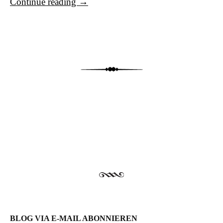
Continue reading
→
Post navigation
BLOG VIA E-MAIL ABONNIEREN