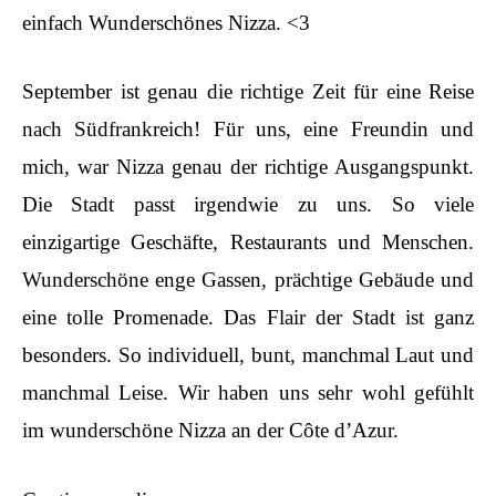
einfach Wunderschönes Nizza. <3
September ist genau die richtige Zeit für eine Reise
nach Südfrankreich! Für uns, eine Freundin und
mich, war Nizza genau der richtige Ausgangspunkt.
Die Stadt passt irgendwie zu uns. So viele
einzigartige Geschäfte, Restaurants und Menschen.
Wunderschöne enge Gassen, prächtige Gebäude und
eine tolle Promenade. Das Flair der Stadt ist ganz
besonders. So individuell, bunt, manchmal Laut und
manchmal Leise. Wir haben uns sehr wohl gefühlt
im wunderschöne Nizza an der Côte d’Azur.