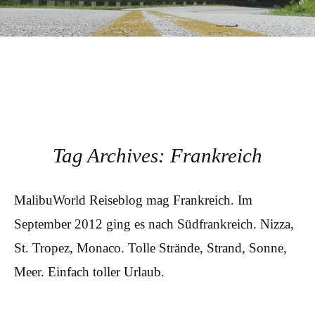
Tag Archives:
Frankreich
MalibuWorld Reiseblog mag Frankreich. Im
September 2012 ging es nach Südfrankreich. Nizza,
St. Tropez, Monaco. Tolle Strände, Strand, Sonne,
Meer. Einfach toller Urlaub.