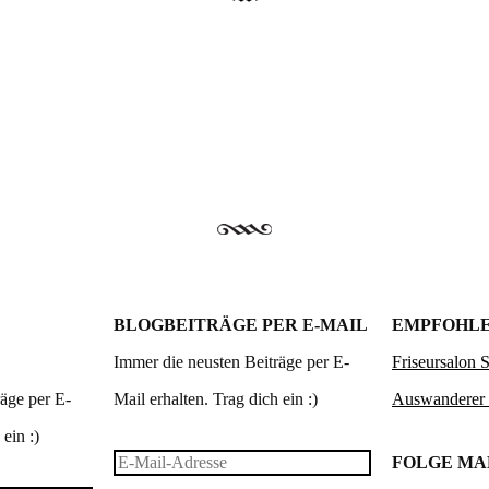
BLOGBEITRÄGE PER E-MAIL
EMPFOHLE
Immer die neusten Beiträge per E-
Friseursalon 
äge per E-
Mail erhalten. Trag dich ein :)
Auswanderer
ein :)
E-
FOLGE M