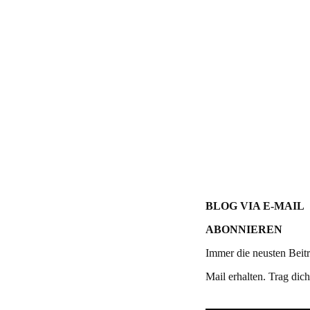
Post navigation
BLOG VIA E-MAIL
ABONNIEREN
Immer die neusten Beitr
Mail erhalten. Trag dich 