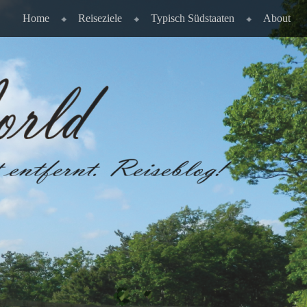
Home
Reiseziele
Typisch Südstaaten
About