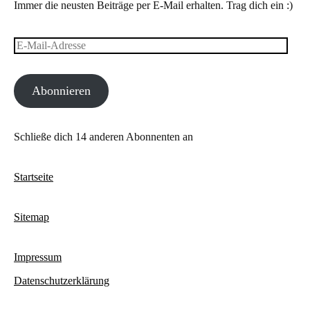
Immer die neusten Beiträge per E-Mail erhalten. Trag dich ein :)
E-
Mail-
Abonnieren
Adresse
Schließe dich 14 anderen Abonnenten an
Startseite
Sitemap
Impressum
Datenschutzerklärung