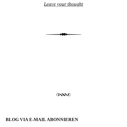
Leave your thought
Post navigation
BLOG VIA E-MAIL ABONNIEREN