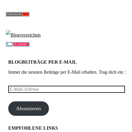
BLOGBEITRÄGE PER E-MAIL
Immer die neusten Beiträge per E-Mail erhalten. Trag dich ein :)
E-
Mail-
Abonnieren
Adresse
EMPFOHLENE LINKS