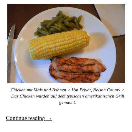
Chicken mit Mais und Bohnen > Von Privat, Nelson County >
Das Chicken wurden auf dem typischen amerikanischen Grill
gemacht.
Continue reading
→