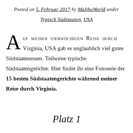
Posted on
5. Februar 2017
by
MalibuWorld
under
Typisch Südstaaten
,
USA
A
uf meiner vierwöchigen Reise durch
Virginia, USA gab es unglaublich viel gutes
Südstaatenessen. Teilweise typische
Südstaatengerichte. Hier findet ihr eine Fotoserie der
15 besten Südstaatengerichte während meiner
Reise durch Virginia.
Platz 1