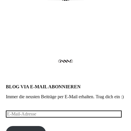
Post navigation
BLOG VIA E-MAIL ABONNIEREN
Immer die neusten Beiträge per E-Mail erhalten. Trag dich ein :)
E-
Mail-