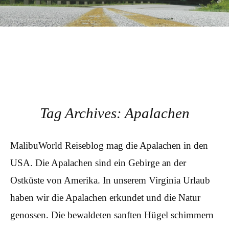
Tag Archives:
Apalachen
MalibuWorld Reiseblog mag die Apalachen in den
USA. Die Apalachen sind ein Gebirge an der
Ostküste von Amerika. In unserem Virginia Urlaub
haben wir die Apalachen erkundet und die Natur
genossen. Die bewaldeten sanften Hügel schimmern