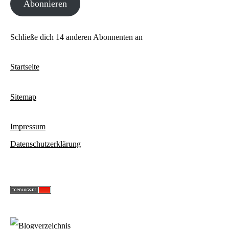
Abonnieren
Adresse
Schließe dich 14 anderen Abonnenten an
Startseite
Sitemap
Impressum
Datenschutzerklärung