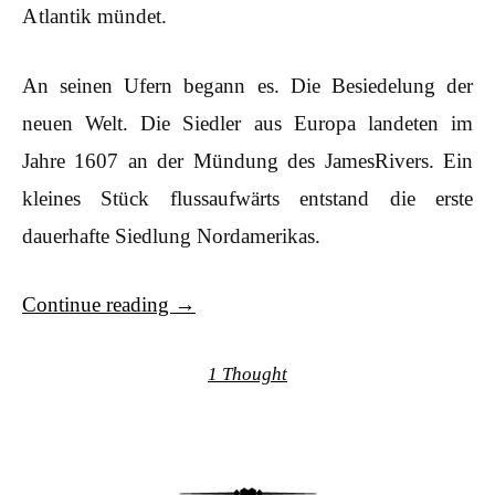
Atlantik mündet.
An seinen Ufern begann es. Die Besiedelung der
neuen Welt. Die Siedler aus Europa landeten im
Jahre 1607 an der Mündung des JamesRivers. Ein
kleines Stück flussaufwärts entstand die erste
dauerhafte Siedlung Nordamerikas.
Continue reading
→
1 Thought