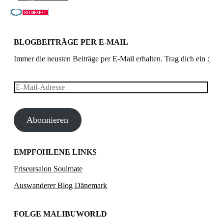
BLOGBEITRÄGE PER E-MAIL
Immer die neusten Beiträge per E-Mail erhalten. Trag dich ein :)
E-
Mail-
Abonnieren
Adresse
EMPFOHLENE LINKS
Friseursalon Soulmate
Auswanderer Blog Dänemark
FOLGE MALIBUWORLD