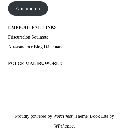
Abonnieren
Adresse
EMPFOHLENE LINKS
Friseursalon Soulmate
Auswanderer Blog Dänemark
FOLGE MALIBUWORLD
Proudly powered by
WordPress
. Theme: Book Lite by
WPshoppe
.