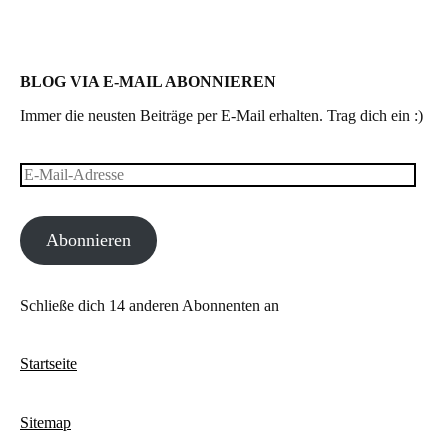
BLOG VIA E-MAIL ABONNIEREN
Immer die neusten Beiträge per E-Mail erhalten. Trag dich ein :)
E-
Mail-
Abonnieren
Adresse
Schließe dich 14 anderen Abonnenten an
Startseite
Sitemap