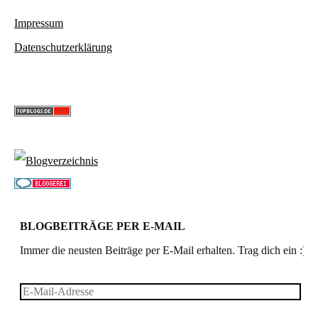
Impressum
Datenschutzerklärung
BLOGBEITRÄGE PER E-MAIL
Immer die neusten Beiträge per E-Mail erhalten. Trag dich ein :)
E-
Mail-