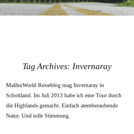
Tag Archives:
Invernaray
MalibuWorld Reiseblog mag Invernaray in
Schottland. Im Juli 2013 habe ich eine Tour durch
die Highlands gemacht. Einfach atemberaubende
Natur. Und tolle Stimmung.