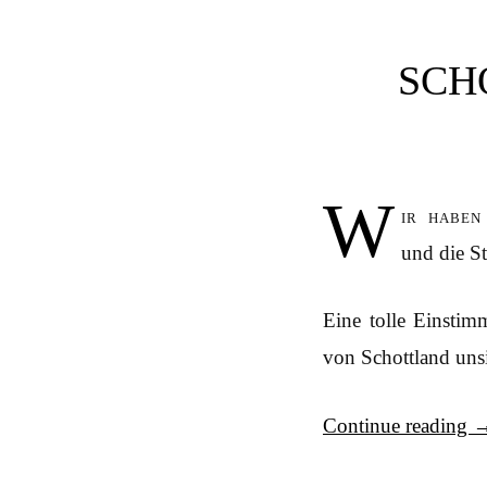
SCH
W
ir haben
und die St
Eine tolle Einsti
von Schottland uns
Continue reading