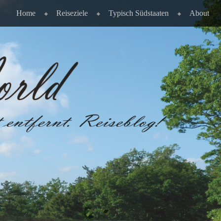
Home
Reiseziele
Typisch Südstaaten
About