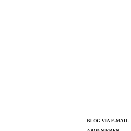
Post navigation
BLOG VIA E-MAIL
ABONNIEREN