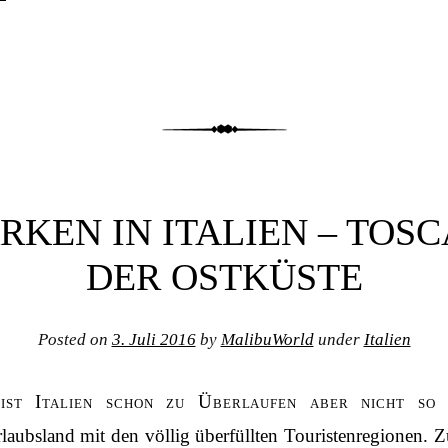
RKEN IN ITALIEN – TOS
DER OSTKÜSTE
Posted on
3. Juli 2016
by
MalibuWorld
under
Italien
ist Italien schon zu Überlaufen aber nicht so
rlaubsland mit den völlig überfüllten Touristenregionen. Z