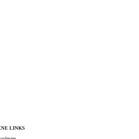
NE LINKS
Soulmate