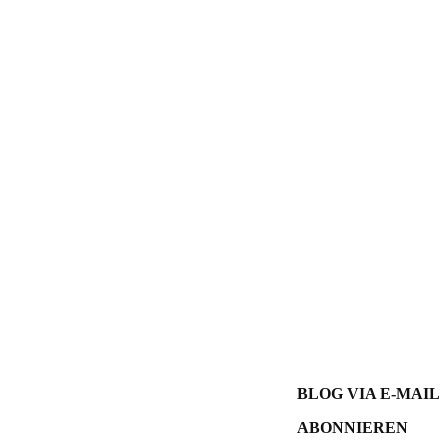
Post navigation
BLOG VIA E-MAIL
ABONNIEREN