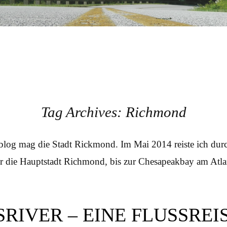
Tag Archives:
Richmond
log mag die Stadt Rickmond. Im Mai 2014 reiste ich durc
r die Hauptstadt Richmond, bis zur Chesapeakbay am Atla
RIVER – EINE FLUSSREI