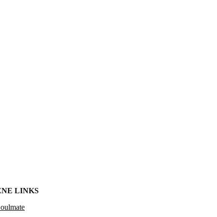
NE LINKS
Soulmate