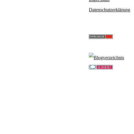
Datenschutzerklärung