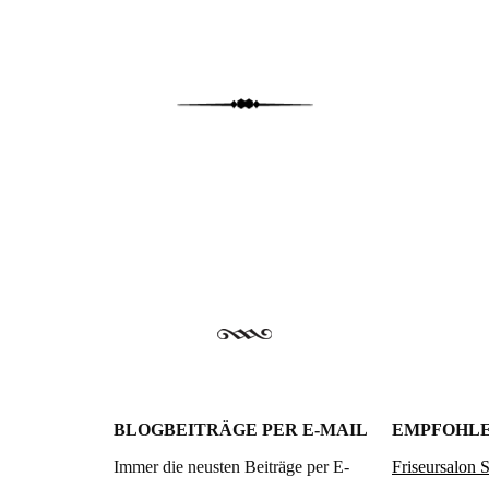
BLOGBEITRÄGE PER E-MAIL
EMPFOHLE
Immer die neusten Beiträge per E-
Friseursalon 