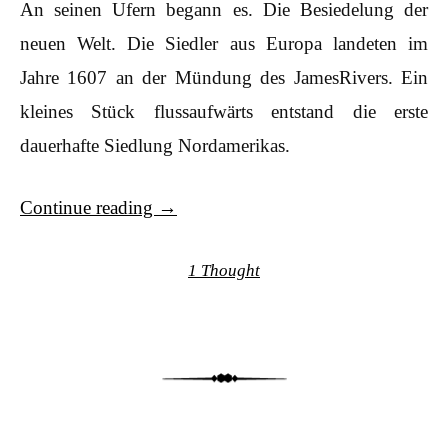
An seinen Ufern begann es. Die Besiedelung der
neuen Welt. Die Siedler aus Europa landeten im
Jahre 1607 an der Mündung des JamesRivers. Ein
kleines Stück flussaufwärts entstand die erste
dauerhafte Siedlung Nordamerikas.
Continue reading
→
1 Thought