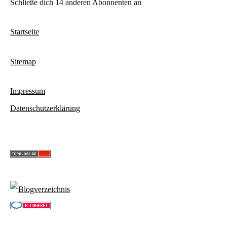
Schließe dich 14 anderen Abonnenten an
Startseite
Sitemap
Impressum
Datenschutzerklärung