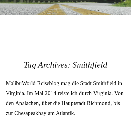
Tag Archives:
Smithfield
MalibuWorld Reiseblog mag die Stadt Smithfield in
Virginia. Im Mai 2014 reiste ich durch Virginia. Von
den Apalachen, über die Hauptstadt Richmond, bis
zur Chesapeakbay am Atlantik.