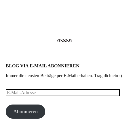
Post navigation
BLOG VIA E-MAIL ABONNIEREN
Immer die neusten Beiträge per E-Mail erhalten. Trag dich ein :)
E-
Mail-
Abonnieren
Adresse