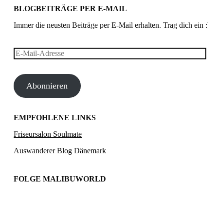
BLOGBEITRÄGE PER E-MAIL
Immer die neusten Beiträge per E-Mail erhalten. Trag dich ein :)
E-
Mail-
Abonnieren
Adresse
EMPFOHLENE LINKS
Friseursalon Soulmate
Auswanderer Blog Dänemark
FOLGE MALIBUWORLD