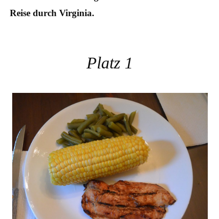
Reise durch Virginia.
Platz 1