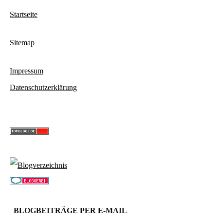
Startseite
Sitemap
Impressum
Datenschutzerklärung
BLOGBEITRÄGE PER E-MAIL