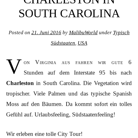
SOUTH CAROLINA
Posted on
21. Juni 2016
by
MalibuWorld
under
Typisch
Südstaaten
,
USA
V
on Virginia aus fahren wir gute 6
Stunden auf dem Interstate 95 bis nach
Charleston
in South Carolina. Die Vegetation wird
tropischer. Viele Palmen und das typische Spanish
Moss auf den Bäumen. Da kommt sofort ein tolles
Gefühl auf. Urlaubsfeeling, Südstaatenfeeling!
Wir erleben eine tolle City Tour!