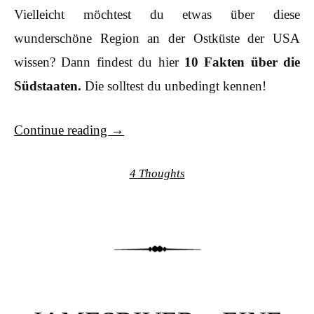
Vielleicht möchtest du etwas über diese
wunderschöne Region an der Ostküste der USA
wissen? Dann findest du hier
10 Fakten über die
Südstaaten.
Die solltest du unbedingt kennen!
Continue reading
→
4 Thoughts