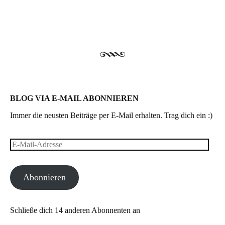
BLOG VIA E-MAIL ABONNIEREN
Immer die neusten Beiträge per E-Mail erhalten. Trag dich ein :)
E-
Mail-
Abonnieren
Adresse
Schließe dich 14 anderen Abonnenten an