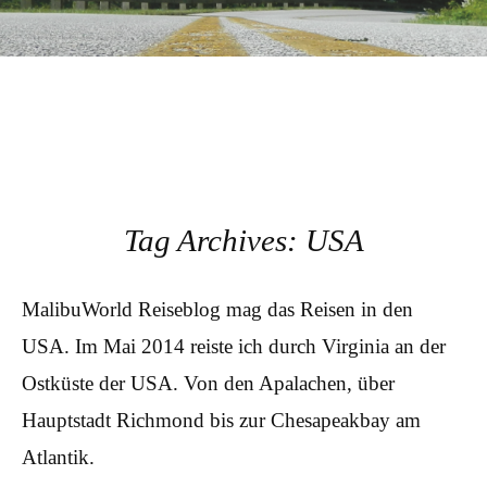
Tag Archives:
USA
MalibuWorld Reiseblog mag das Reisen in den
USA. Im Mai 2014 reiste ich durch Virginia an der
Ostküste der USA. Von den Apalachen, über
Hauptstadt Richmond bis zur Chesapeakbay am
Atlantik.