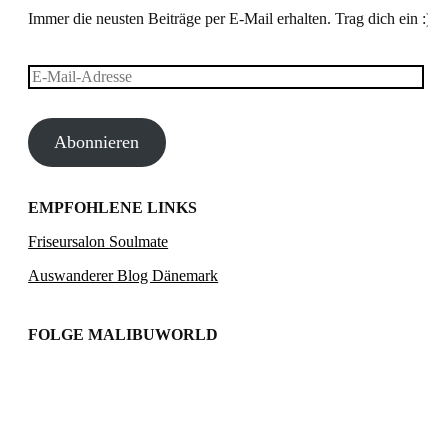
Immer die neusten Beiträge per E-Mail erhalten. Trag dich ein :)
E-
Mail-
Abonnieren
Adresse
EMPFOHLENE LINKS
Friseursalon Soulmate
Auswanderer Blog Dänemark
FOLGE MALIBUWORLD