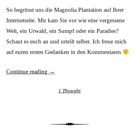
So begrüsst uns die Magnolia Plantation auf Ihrer
Internetseite. Mir kam Sie vor wie eine vergessene
Welt, ein Urwald, ein Sumpf oder ein Paradies?
Schaut es euch an und urteilt selber. Ich freue mich
auf euren ersten Gedanken in den Kommentaren
Continue reading
→
1 Thought