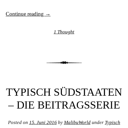
Continue reading
→
1 Thought
TYPISCH SÜDSTAATEN
– DIE BEITRAGSSERIE
Posted on
15. Juni 2016
by
MalibuWorld
under
Typisch