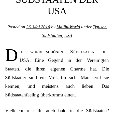
USA
Posted on
26. Mai 2016
by
MalibuWorld
under
Typisch
Südstaaten
,
USA
D
ie wunderschönen Südstaaten der
USA. Eine Gegend in den Vereinigten
Staaten, die ihren eigenen Charme hat. Die
Südstaatler sind ein Volk für sich. Man lernt sie
kennen, und meistens auch lieben. Das
Südstaatenfeeling überkommt einen.
Vielleicht reist du auch bald in die Südstaaten?