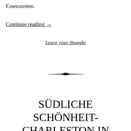
Essenszeiten.
Continue reading
→
Leave your thought
SÜDLICHE
SCHÖNHEIT-
CHARLESTON IN