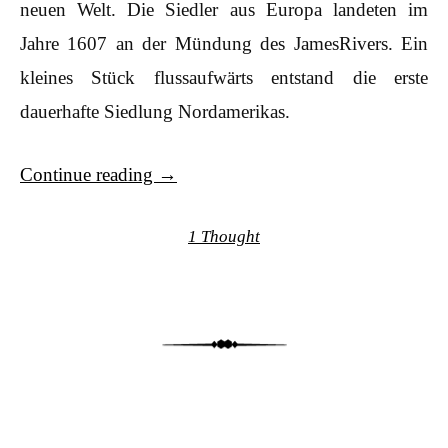
neuen Welt. Die Siedler aus Europa landeten im
Jahre 1607 an der Mündung des JamesRivers. Ein
kleines Stück flussaufwärts entstand die erste
dauerhafte Siedlung Nordamerikas.
Continue reading
→
1 Thought
Post navigation