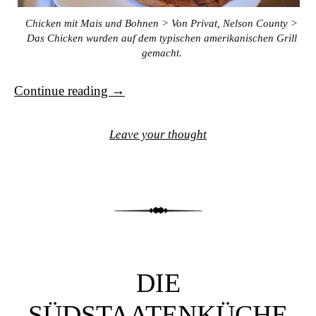
Chicken mit Mais und Bohnen > Von Privat, Nelson County >
Das Chicken wurden auf dem typischen amerikanischen Grill
gemacht.
Continue reading
→
Leave your thought
DIE
SÜDSTAATENKÜCHE