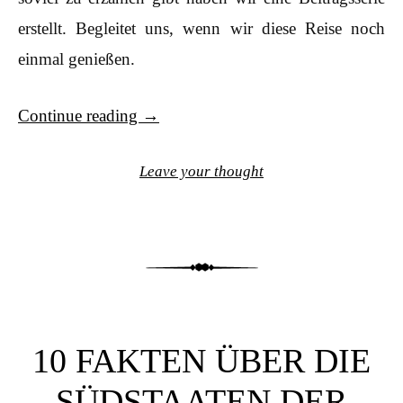
erstellt. Begleitet uns, wenn wir diese Reise noch
einmal genießen.
Continue reading
→
Leave your thought
10 FAKTEN ÜBER DIE
SÜDSTAATEN DER