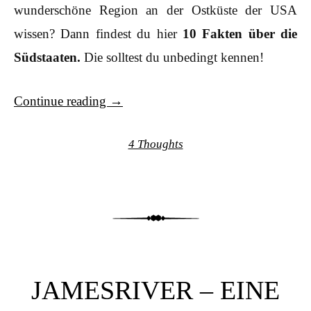
wunderschöne Region an der Ostküste der USA
wissen? Dann findest du hier
10 Fakten über die
Südstaaten.
Die solltest du unbedingt kennen!
Continue reading
→
4 Thoughts
JAMESRIVER – EINE