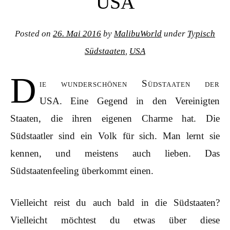
USA
Posted on
26. Mai 2016
by
MalibuWorld
under
Typisch
Südstaaten
,
USA
D
ie wunderschönen Südstaaten der
USA. Eine Gegend in den Vereinigten
Staaten, die ihren eigenen Charme hat. Die
Südstaatler sind ein Volk für sich. Man lernt sie
kennen, und meistens auch lieben. Das
Südstaatenfeeling überkommt einen.
Vielleicht reist du auch bald in die Südstaaten?
Vielleicht möchtest du etwas über diese