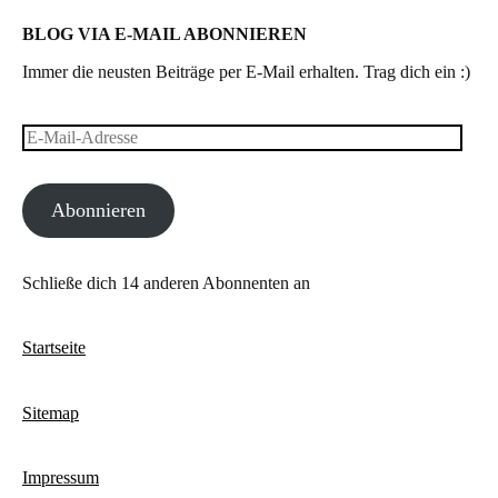
BLOG VIA E-MAIL ABONNIEREN
Immer die neusten Beiträge per E-Mail erhalten. Trag dich ein :)
E-
Mail-
Abonnieren
Adresse
Schließe dich 14 anderen Abonnenten an
Startseite
Sitemap
Impressum