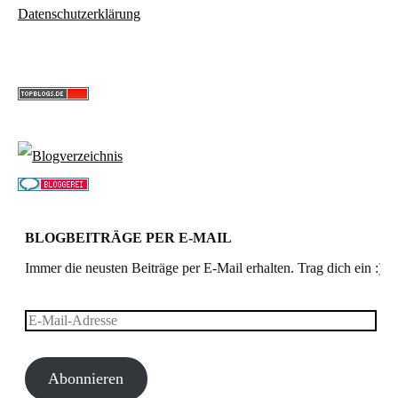
Datenschutzerklärung
BLOGBEITRÄGE PER E-MAIL
Immer die neusten Beiträge per E-Mail erhalten. Trag dich ein :)
E-
Mail-
Abonnieren
Adresse