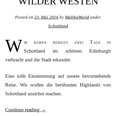
WILDER WESTEN
Posted on
23. Mai 2016
by
MalibuWorld
under
Schottland
W
ir haben bereits zwei Tage in
Schottland im schönen Edinburgh
verbracht und die Stadt erkundet.
Eine tolle Einstimmung auf unsere bevorstehende
Reise. Wir wollen die berühmten Highlands von
Schottland unsicher machen.
Continue reading
→