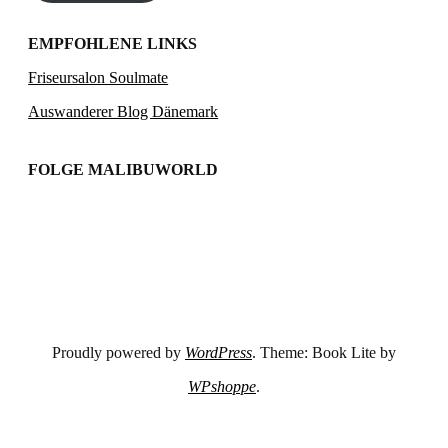
EMPFOHLENE LINKS
Friseursalon Soulmate
Auswanderer Blog Dänemark
FOLGE MALIBUWORLD
Proudly powered by
WordPress
. Theme: Book Lite by
WPshoppe
.