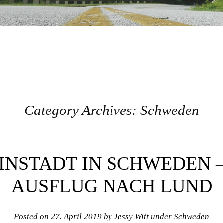
Category Archives:
Schweden
INSTADT IN SCHWEDEN –
AUSFLUG NACH LUND
Posted on
27. April 2019
by
Jessy Witt
under
Schweden