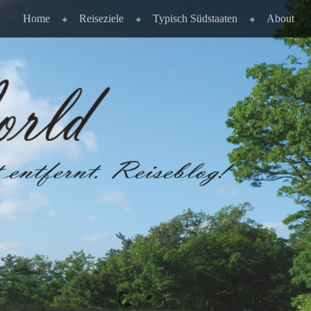
Home
Reiseziele
Typisch Südstaaten
About