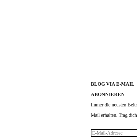
Post navigation
BLOG VIA E-MAIL
ABONNIEREN
Immer die neusten Beitr
Mail erhalten. Trag dich 
E-