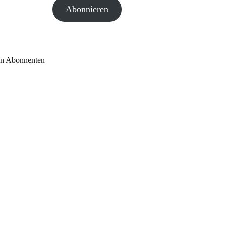
Abonnieren
Adresse
en Abonnenten