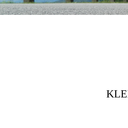
Post navigation
KLE